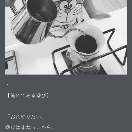
・
【淹れてみる遊び】
「おれやりたい」
遊びはまねっこから。