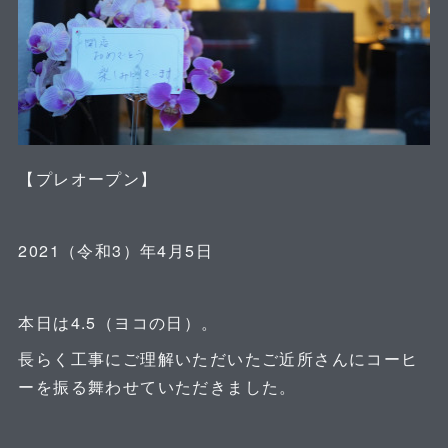
【プレオープン】
2021（令和3）年4月5日
本日は4.5（ヨコの日）。
長らく工事にご理解いただいたご近所さんにコーヒ
ーを振る舞わせていただきました。