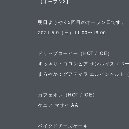
【オープン3】
明日ようやく3回目のオープン日です。
2021.5.9（日）11:00〜16:00
ドリップコーヒー（HOT / ICE）
すっきり：コロンビア サンルイス（ペ
まろやか：グアテマラ エルインヘルト
カフェオレ（HOT / ICE）
ケニア マサイ AA
ベイクドチーズケーキ