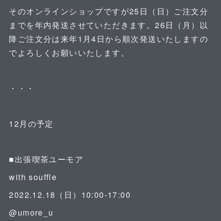
そのオンラインショップですが25日（日）ご注文分
までを年内発送させていただきます。26日（月）以
降ご注文分は来年1月4日から順次発送いたしますの
でよろしくお願いいたします。
⁡
・・・
⁡
12月の予定
⁡
■出張喫茶ユーモア
with souffle
2022.12.18（日）10:00-17:00
@umore_u