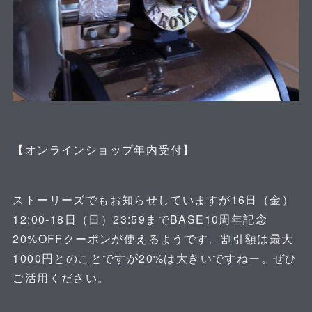
⁡
【オンラインショップ年内受付】
⁡
ストーリーズでもお知らせしていますが16日（金）
12:00-18日（日）23:59までBASE10周年記念
20%OFFクーポンが使えるようです。割引額は最大
1000円とのことですが20%は大きいですねー。ぜひ
ご活用ください。
⁡