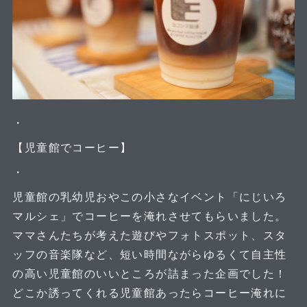
・
【児童館でコーヒー】
・
児童館の乳幼児おやこの小さなイベント「にじいろ
マルシェ」でコーヒーを淹れさせてもらいました。
ママさんたちが考えた遊びやフォトスポット、スタ
ッフの音楽隊など、短い時間ながらゆるくて自主性
の高い児童館のいいところが詰まった企画でした！
どこか誘ってくれる児童館あったらコーヒー淹れに