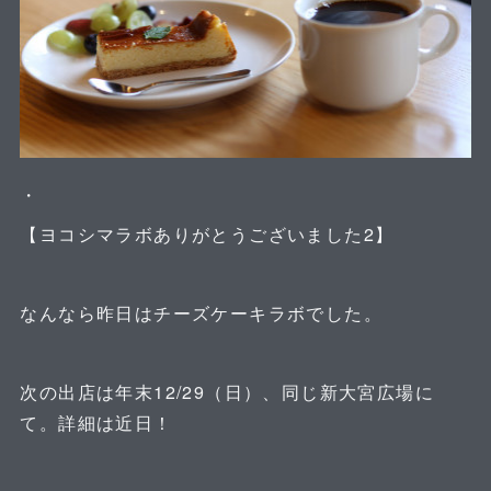
・
【ヨコシマラボありがとうございました2】
なんなら昨日はチーズケーキラボでした。
次の出店は年末12/29（日）、同じ新大宮広場に
て。詳細は近日！