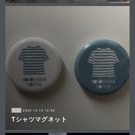
2023.10.12 12:56
出店
Tシャツマグネット