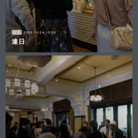
2023.10.24 13:10
出店
連日