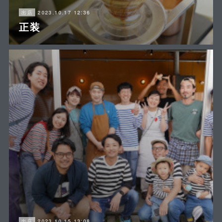
2023.10.17 12:36
出店
正装
2023.10.15 13:08
出店